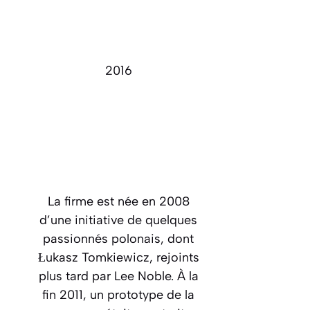
2016
La firme est née en 2008
d’une initiative de quelques
passionnés polonais, dont
Łukasz Tomkiewicz, rejoints
plus tard par Lee Noble. À la
fin 2011, un prototype de la