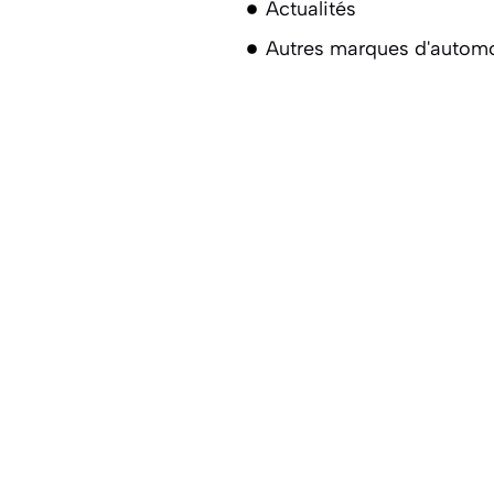
Actualités
Autres marques d'automo