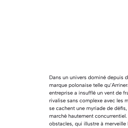
Dans un univers dominé depuis de
marque polonaise telle qu’Arriner
entreprise a insufflé un vent de 
rivalise sans complexe avec les 
se cachent une myriade de défis, 
marché hautement concurrentiel. 
obstacles, qui illustre à merveill