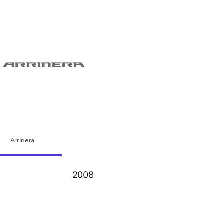
Arrinera
:
2008