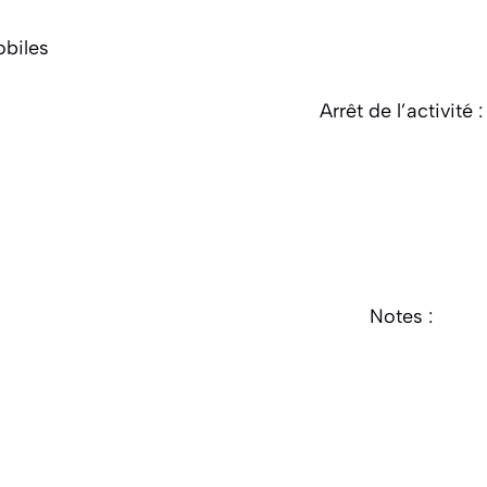
biles
Arrêt de l’activité :
Notes :