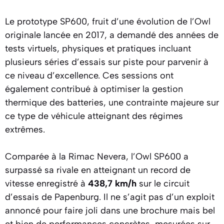
Le prototype SP600, fruit d’une évolution de l’Owl
originale lancée en 2017, a demandé des années de
tests virtuels, physiques et pratiques incluant
plusieurs séries d’essais sur piste pour parvenir à
ce niveau d’excellence. Ces sessions ont
également contribué à optimiser la gestion
thermique des batteries, une contrainte majeure sur
ce type de véhicule atteignant des régimes
extrêmes.
Comparée à la Rimac Nevera, l’Owl SP600 a
surpassé sa rivale en atteignant un record de
vitesse enregistré à
438,7 km/h
sur le circuit
d’essais de Papenburg. Il ne s’agit pas d’un exploit
annoncé pour faire joli dans une brochure mais bel