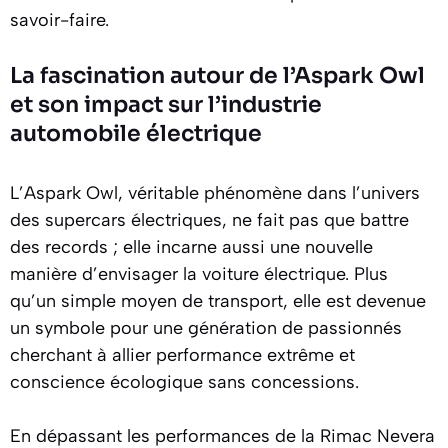
savoir-faire.
La fascination autour de l’Aspark Owl
et son impact sur l’industrie
automobile électrique
L’Aspark Owl, véritable phénomène dans l’univers
des supercars électriques, ne fait pas que battre
des records ; elle incarne aussi une nouvelle
manière d’envisager la voiture électrique. Plus
qu’un simple moyen de transport, elle est devenue
un symbole pour une génération de passionnés
cherchant à allier performance extrême et
conscience écologique sans concessions.
En dépassant les performances de la Rimac Nevera