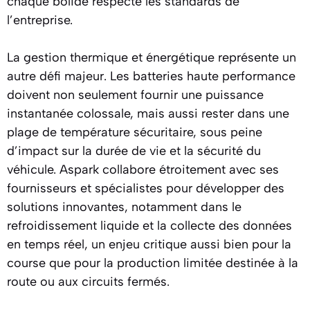
chaque bolide respecte les standards de
l’entreprise.
La gestion thermique et énergétique représente un
autre défi majeur. Les batteries haute performance
doivent non seulement fournir une puissance
instantanée colossale, mais aussi rester dans une
plage de température sécuritaire, sous peine
d’impact sur la durée de vie et la sécurité du
véhicule. Aspark collabore étroitement avec ses
fournisseurs et spécialistes pour développer des
solutions innovantes, notamment dans le
refroidissement liquide et la collecte des données
en temps réel, un enjeu critique aussi bien pour la
course que pour la production limitée destinée à la
route ou aux circuits fermés.