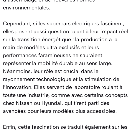
environnementales.
Cependant, si les supercars électriques fascinent,
elles posent aussi question quant à leur impact réel
sur la transition énergétique : la production à la
main de modèles ultra exclusifs et leurs
performances faramineuses ne sauraient
représenter la mobilité durable au sens large.
Néanmoins, leur rôle est crucial dans le
rayonnement technologique et la stimulation de
l’innovation. Elles servent de laboratoire roulant à
toute une industrie, comme avec certains concepts
chez Nissan ou Hyundai, qui tirent parti des
avancées pour leurs modèles plus accessibles.
Enfin, cette fascination se traduit également sur les