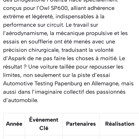
conçus pour l’Owl SP600, alliant adhérence
extrême et légèreté, indispensables à la
performance sur circuit. Le travail sur
l’aérodynamisme, la mécanique propulsive et les
essais en soufflerie ont été menés avec une
précision chirurgicale, traduisant la volonté
d’Aspark de ne pas faire les choses à moitié. Le
résultat ? Une voiture taillée pour repousser les
limites, non seulement sur la piste d’essai
Automotive Testing Papenburg en Allemagne, mais
aussi dans l’imaginaire collectif des passionnés
d’automobile.
Événement
Année
Partenaires
Réalisation
Clé