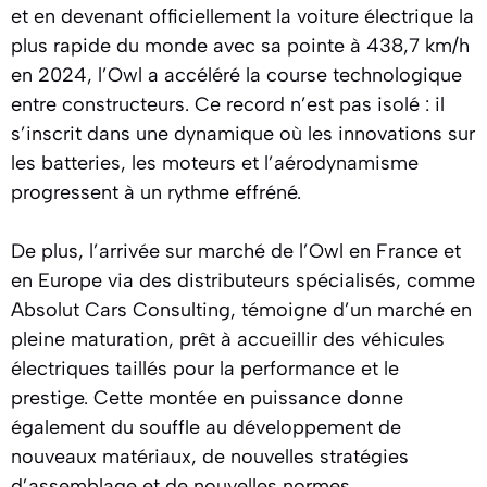
et en devenant officiellement la voiture électrique la
plus rapide du monde avec sa pointe à 438,7 km/h
en 2024, l’Owl a accéléré la course technologique
entre constructeurs. Ce record n’est pas isolé : il
s’inscrit dans une dynamique où les innovations sur
les batteries, les moteurs et l’aérodynamisme
progressent à un rythme effréné.
De plus, l’arrivée sur marché de l’Owl en France et
en Europe via des distributeurs spécialisés, comme
Absolut Cars Consulting, témoigne d’un marché en
pleine maturation, prêt à accueillir des véhicules
électriques taillés pour la performance et le
prestige. Cette montée en puissance donne
également du souffle au développement de
nouveaux matériaux, de nouvelles stratégies
d’assemblage et de nouvelles normes