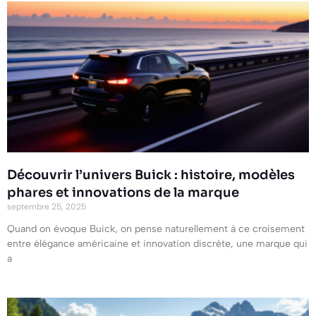
Découvrir l’univers Buick : histoire, modèles
phares et innovations de la marque
septembre 25, 2025
Quand on évoque Buick, on pense naturellement à ce croisement
entre élégance américaine et innovation discrète, une marque qui
a