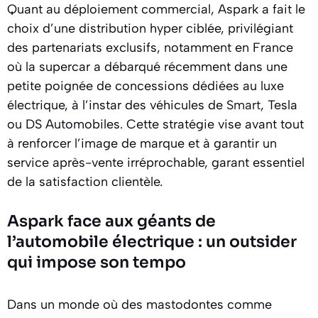
Quant au déploiement commercial, Aspark a fait le
choix d’une distribution hyper ciblée, privilégiant
des partenariats exclusifs, notamment en France
où la supercar a débarqué récemment dans une
petite poignée de concessions dédiées au luxe
électrique, à l’instar des véhicules de
Smart
, Tesla
ou DS Automobiles. Cette stratégie vise avant tout
à renforcer l’image de marque et à garantir un
service après-vente irréprochable, garant essentiel
de la satisfaction clientèle.
Aspark face aux géants de
l’automobile électrique : un outsider
qui impose son tempo
Dans un monde où des mastodontes comme