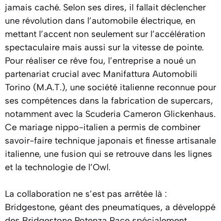
jamais caché. Selon ses dires, il fallait déclencher
une révolution dans l’automobile électrique, en
mettant l’accent non seulement sur l’accélération
spectaculaire mais aussi sur la vitesse de pointe.
Pour réaliser ce rêve fou, l’entreprise a noué un
partenariat crucial avec Manifattura Automobili
Torino (M.A.T.), une société italienne reconnue pour
ses compétences dans la fabrication de supercars,
notamment avec la Scuderia Cameron Glickenhaus.
Ce mariage nippo-italien a permis de combiner
savoir-faire technique japonais et finesse artisanale
italienne, une fusion qui se retrouve dans les lignes
et la technologie de l’Owl.
La collaboration ne s’est pas arrêtée là :
Bridgestone, géant des pneumatiques, a développé
des Bridgestone Potenza Race spécialement