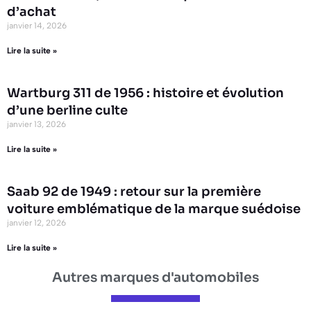
d’achat
janvier 14, 2026
Lire la suite »
Wartburg 311 de 1956 : histoire et évolution
d’une berline culte
janvier 13, 2026
Lire la suite »
Saab 92 de 1949 : retour sur la première
voiture emblématique de la marque suédoise
janvier 12, 2026
Lire la suite »
Autres marques d'automobiles