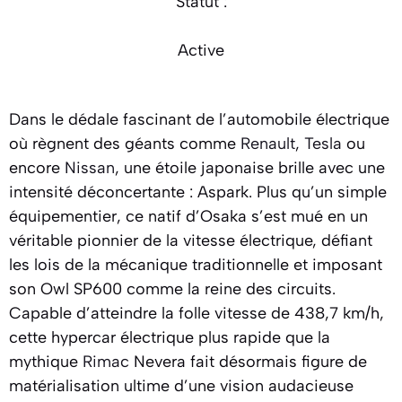
Statut :
Active
Dans le dédale fascinant de l’automobile électrique
où règnent des géants comme
Renault
,
Tesla
ou
encore
Nissan
, une étoile japonaise brille avec une
intensité déconcertante : Aspark. Plus qu’un simple
équipementier, ce natif d’Osaka s’est mué en un
véritable pionnier de la vitesse électrique, défiant
les lois de la mécanique traditionnelle et imposant
son Owl SP600 comme la reine des circuits.
Capable d’atteindre la folle vitesse de 438,7 km/h,
cette hypercar électrique plus rapide que la
mythique
Rimac
Nevera fait désormais figure de
matérialisation ultime d’une vision audacieuse