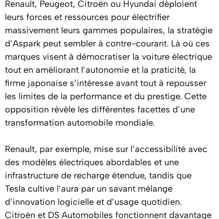
Renault, Peugeot, Citroën ou Hyundai déploient
leurs forces et ressources pour électrifier
massivement leurs gammes populaires, la stratégie
d’Aspark peut sembler à contre-courant. Là où ces
marques visent à démocratiser la voiture électrique
tout en améliorant l’autonomie et la praticité, la
firme japonaise s’intéresse avant tout à repousser
les limites de la performance et du prestige. Cette
opposition révèle les différentes facettes d’une
transformation automobile mondiale.
Renault, par exemple, mise sur l’accessibilité avec
des modèles électriques abordables et une
infrastructure de recharge étendue, tandis que
Tesla cultive l’aura par un savant mélange
d’innovation logicielle et d’usage quotidien.
Citroën et DS Automobiles fonctionnent davantage