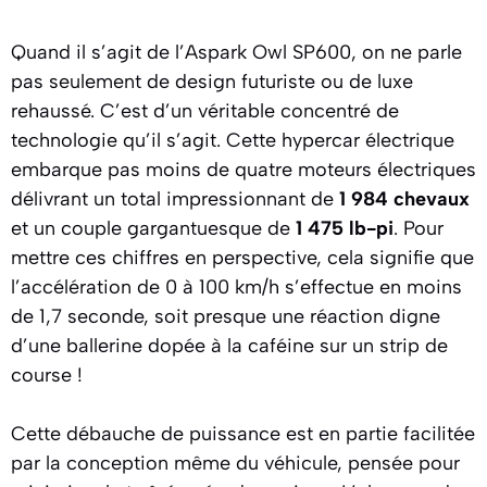
Quand il s’agit de l’Aspark Owl SP600, on ne parle
pas seulement de design futuriste ou de luxe
rehaussé. C’est d’un véritable concentré de
technologie qu’il s’agit. Cette hypercar électrique
embarque pas moins de quatre moteurs électriques
délivrant un total impressionnant de
1 984 chevaux
et un couple gargantuesque de
1 475 lb-pi
. Pour
mettre ces chiffres en perspective, cela signifie que
l’accélération de 0 à 100 km/h s’effectue en moins
de 1,7 seconde, soit presque une réaction digne
d’une ballerine dopée à la caféine sur un strip de
course !
Cette débauche de puissance est en partie facilitée
par la conception même du véhicule, pensée pour