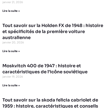
janvier 21, 2026
Lire la suite »
Tout savoir sur la Holden FX de 1948 : histoire
et spécificités de la première voiture
australienne
janvier 20, 2026
Lire la suite »
Moskvitch 400 de 1947 : histoire et
caractéristiques de l’icône soviétique
janvier 19, 2026
Lire la suite »
Tout savoir sur la skoda felicia cabriolet de
1959 : histoire, caractéristiques et conseils