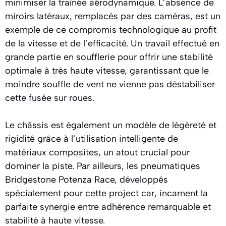
minimiser la traînée aérodynamique. L’absence de
miroirs latéraux, remplacés par des caméras, est un
exemple de ce compromis technologique au profit
de la vitesse et de l’efficacité. Un travail effectué en
grande partie en soufflerie pour offrir une stabilité
optimale à très haute vitesse, garantissant que le
moindre souffle de vent ne vienne pas déstabiliser
cette fusée sur roues.
Le châssis est également un modèle de légèreté et
rigidité grâce à l’utilisation intelligente de
matériaux composites, un atout crucial pour
dominer la piste. Par ailleurs, les pneumatiques
Bridgestone Potenza Race, développés
spécialement pour cette project car, incarnent la
parfaite synergie entre adhérence remarquable et
stabilité à haute vitesse.