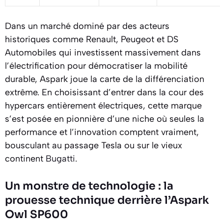
Dans un marché dominé par des acteurs
historiques comme Renault, Peugeot et DS
Automobiles qui investissent massivement dans
l’électrification pour démocratiser la mobilité
durable, Aspark joue la carte de la différenciation
extrême. En choisissant d’entrer dans la cour des
hypercars entièrement électriques, cette marque
s’est posée en pionnière d’une niche où seules la
performance et l’innovation comptent vraiment,
bousculant au passage Tesla ou sur le vieux
continent
Bugatti
.
Un monstre de technologie : la
prouesse technique derrière l’Aspark
Owl SP600