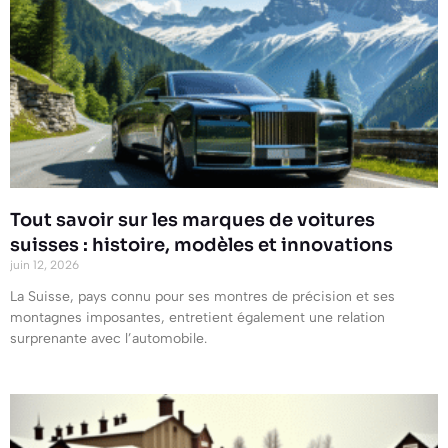
Tout savoir sur les marques de voitures
suisses : histoire, modèles et innovations
juin 12, 2026
La Suisse, pays connu pour ses montres de précision et ses
montagnes imposantes, entretient également une relation
surprenante avec l’automobile.