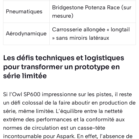
Bridgestone Potenza Race (sur
Pneumatiques
mesure)
Carrosserie allongée « longtail
Aérodynamique
» sans miroirs latéraux
Les défis techniques et logistiques
pour transformer un prototype en
série limitée
Si l’Owl SP600 impressionne sur les pistes, il reste
un défi colossal de la faire aboutir en production de
série, même limitée. L’équilibre entre la netteté
extrême des performances et la conformité aux
normes de circulation est un casse-tête
incontournable pour Aspark. En effet, l’absence de