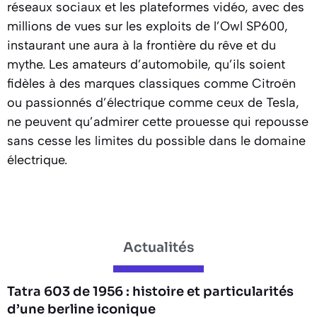
réseaux sociaux et les plateformes vidéo, avec des
millions de vues sur les exploits de l’Owl SP600,
instaurant une aura à la frontière du rêve et du
mythe. Les amateurs d’automobile, qu’ils soient
fidèles à des marques classiques comme Citroën
ou passionnés d’électrique comme ceux de Tesla,
ne peuvent qu’admirer cette prouesse qui repousse
sans cesse les limites du possible dans le domaine
électrique.
Actualités
Tatra 603 de 1956 : histoire et particularités
d’une berline iconique