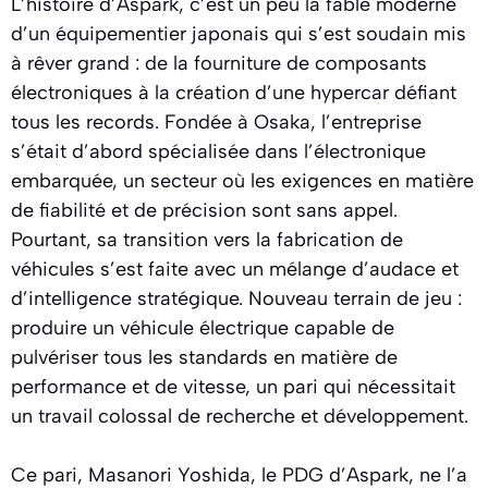
L’histoire d’Aspark, c’est un peu la fable moderne
d’un équipementier japonais qui s’est soudain mis
à rêver grand : de la fourniture de composants
électroniques à la création d’une hypercar défiant
tous les records. Fondée à Osaka, l’entreprise
s’était d’abord spécialisée dans l’électronique
embarquée, un secteur où les exigences en matière
de fiabilité et de précision sont sans appel.
Pourtant, sa transition vers la fabrication de
véhicules s’est faite avec un mélange d’audace et
d’intelligence stratégique. Nouveau terrain de jeu :
produire un véhicule électrique capable de
pulvériser tous les standards en matière de
performance et de vitesse, un pari qui nécessitait
un travail colossal de recherche et développement.
Ce pari, Masanori Yoshida, le PDG d’Aspark, ne l’a