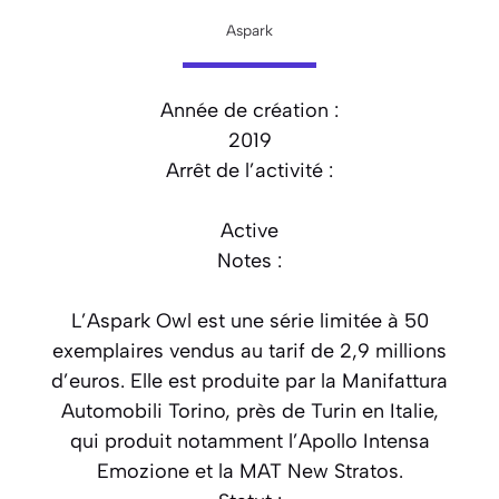
Aspark
Année de création :
2019
Arrêt de l’activité :
Active
Notes :
L’Aspark Owl est une série limitée à 50
exemplaires vendus au tarif de 2,9 millions
d’euros. Elle est produite par la Manifattura
Automobili Torino, près de Turin en Italie,
qui produit notamment l’Apollo Intensa
Emozione et la MAT New Stratos.