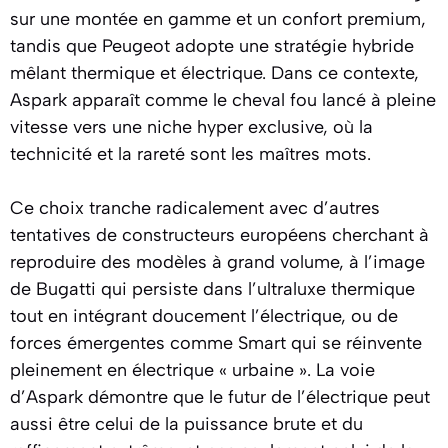
sur une montée en gamme et un confort premium,
tandis que Peugeot adopte une stratégie hybride
mêlant thermique et électrique. Dans ce contexte,
Aspark apparaît comme le cheval fou lancé à pleine
vitesse vers une niche hyper exclusive, où la
technicité et la rareté sont les maîtres mots.
Ce choix tranche radicalement avec d’autres
tentatives de constructeurs européens cherchant à
reproduire des modèles à grand volume, à l’image
de Bugatti qui persiste dans l’ultraluxe thermique
tout en intégrant doucement l’électrique, ou de
forces émergentes comme Smart qui se réinvente
pleinement en électrique « urbaine ». La voie
d’Aspark démontre que le futur de l’électrique peut
aussi être celui de la puissance brute et du