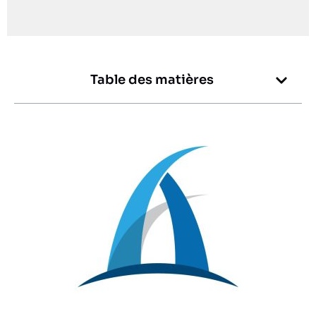
Table des matières