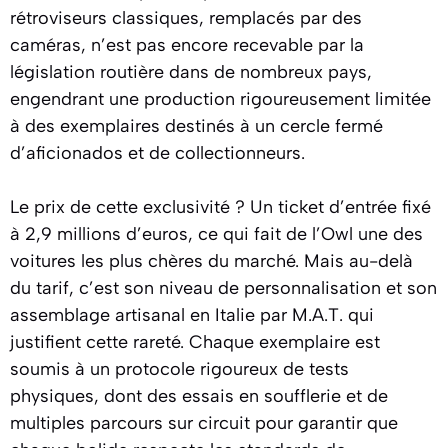
rétroviseurs classiques, remplacés par des
caméras, n’est pas encore recevable par la
législation routière dans de nombreux pays,
engendrant une production rigoureusement limitée
à des exemplaires destinés à un cercle fermé
d’aficionados et de collectionneurs.
Le prix de cette exclusivité ? Un ticket d’entrée fixé
à 2,9 millions d’euros, ce qui fait de l’Owl une des
voitures les plus chères du marché. Mais au-delà
du tarif, c’est son niveau de personnalisation et son
assemblage artisanal en Italie par M.A.T. qui
justifient cette rareté. Chaque exemplaire est
soumis à un protocole rigoureux de tests
physiques, dont des essais en soufflerie et de
multiples parcours sur circuit pour garantir que