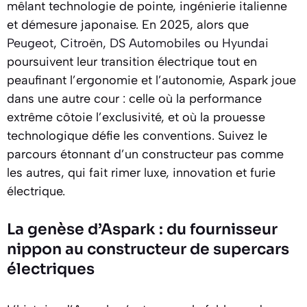
mêlant technologie de pointe, ingénierie italienne
et démesure japonaise. En 2025, alors que
Peugeot
,
Citroën
,
DS Automobiles
ou
Hyundai
poursuivent leur transition électrique tout en
peaufinant l’ergonomie et l’autonomie, Aspark joue
dans une autre cour : celle où la performance
extrême côtoie l’exclusivité, et où la prouesse
technologique défie les conventions. Suivez le
parcours étonnant d’un constructeur pas comme
les autres, qui fait rimer luxe, innovation et furie
électrique.
La genèse d’Aspark : du fournisseur
nippon au constructeur de supercars
électriques