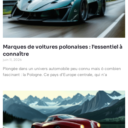
Marques de voitures polonaises : l’essentiel à
connaître
juin 11, 2026
Plongée dans un univers automobile peu connu mais ô combien
fascinant : la Pologne. Ce pays d’Europe centrale, qui n’a